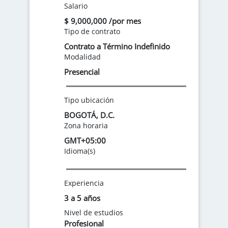
Salario
$ 9,000,000 /por mes
Tipo de contrato
Contrato a Término Indefinido
Modalidad
Presencial
Tipo ubicación
BOGOTÁ, D.C.
Zona horaria
GMT+05:00
Idioma(s)
Experiencia
3 a 5 años
Nivel de estudios
Profesional