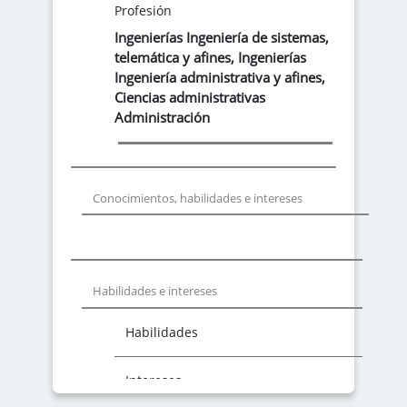
Profesión
Ingenierías Ingeniería de sistemas,
telemática y afines
,
Ingenierías
Ingeniería administrativa y afines
,
Ciencias administrativas
Administración
Conocimientos, habilidades e intereses
Habilidades e intereses
Habilidades
Intereses