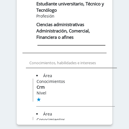
Estudiante universitario
,
Técnico y
Tecnólogo
Profesión
Ciencias administrativas
Administración
,
Comercial
,
Financiera o afines
Conocimientos, habilidades e intereses
Área
Conocimientos
Crm
Nivel
Área
Conocimientos
Google