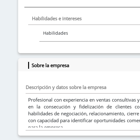
Habilidades e intereses
Habilidades
Intereses
Sobre la empresa
Descripción y datos sobre la empresa
Profesional con experiencia en ventas consultivas 
en la consecución y fidelización de clientes c
habilidades de negociación, relacionamiento, cierr
con capacidad para identificar oportunidades comer
para la empresa.