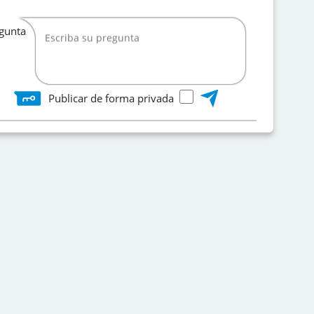
egunta
Publicar de forma privada