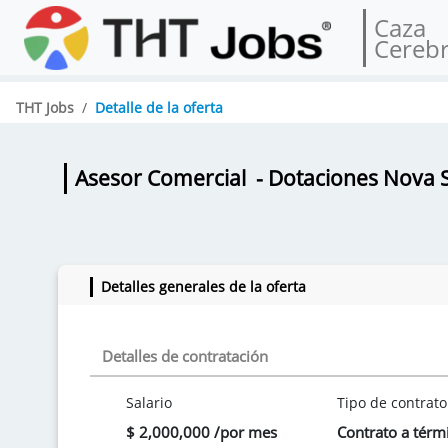
Caza
Cereb
THT Jobs
Detalle de la oferta
Asesor Comercial
- Dotaciones Nova 
Detalles generales de la oferta
Detalles de contratación
Salario
Tipo de contrato
$ 2,000,000 /por mes
Contrato a térmi