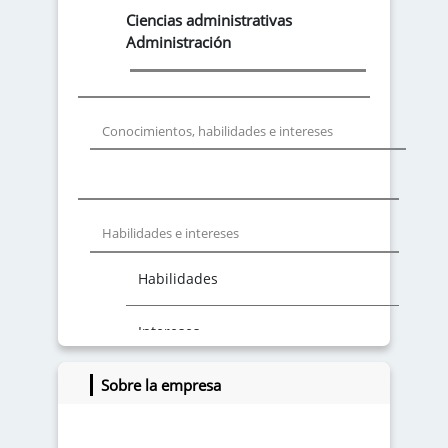
Ciencias administrativas
Administración
Conocimientos, habilidades e intereses
Habilidades e intereses
Habilidades
Intereses
Sobre la empresa