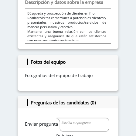
Descripción y datos sobre la empresa
Búsqueda y prospección de clientes en frio.
Realizar visitas comerciales a potenciales clientes y
presentarles nuestros productos/servicios de
manera persuasiva y efectiva.
Mantener una buena relación con los clientes
existentes y asegurarte de que estén satisfechos
con nuestros productos/servicios.
Fotos del equipo
Fotografías del equipo de trabajo
Preguntas de los candidatos (0)
Enviar pregunta