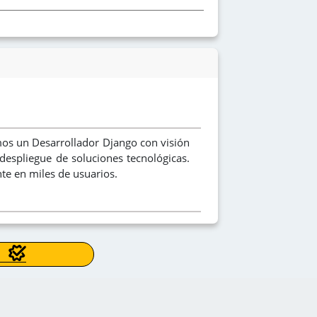
os un Desarrollador Django con visión
 despliegue de soluciones tecnológicas.
e en miles de usuarios.