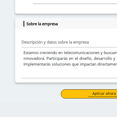
Intereses
Sobre la empresa
Descripción y datos sobre la empresa
Estamos creciendo en telecomunicaciones y buscam
innovadora. Participarás en el diseño, desarrollo y
Implementarás soluciones que impactan directament
Aplicar ahora