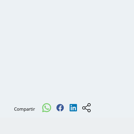
Compartir