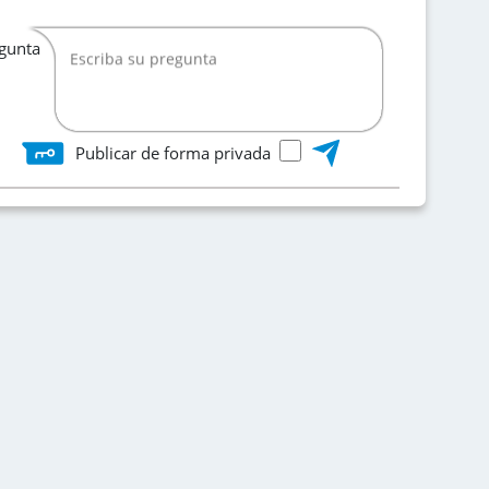
egunta
Publicar de forma privada