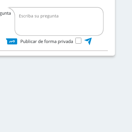
egunta
Publicar de forma privada