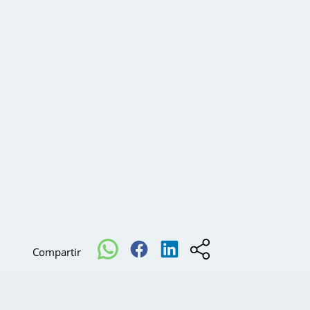
Compartir