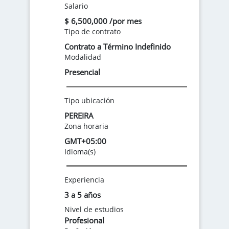
Salario
$ 6,500,000 /por mes
Tipo de contrato
Contrato a Término Indefinido
Modalidad
Presencial
Tipo ubicación
PEREIRA
Zona horaria
GMT+05:00
Idioma(s)
Experiencia
3 a 5 años
Nivel de estudios
Profesional