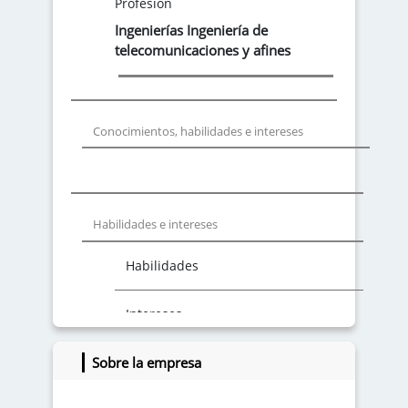
Profesión
Ingenierías Ingeniería de
telecomunicaciones y afines
Conocimientos, habilidades e intereses
Habilidades e intereses
Habilidades
Intereses
Sobre la empresa