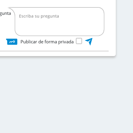
egunta
Publicar de forma privada