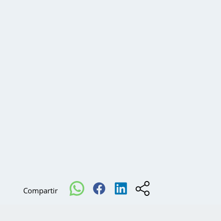
Compartir