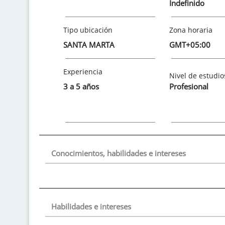
Indefinido
Tipo ubicación
Zona horaria
SANTA MARTA
GMT+05:00
Experiencia
Nivel de estudio
3 a 5 años
Profesional
Conocimientos, habilidades e intereses
Habilidades e intereses