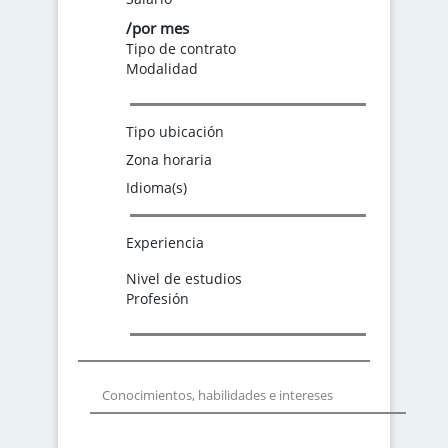
/por mes
Tipo de contrato
Modalidad
Tipo ubicación
Zona horaria
Idioma(s)
Experiencia
Nivel de estudios
Profesión
Conocimientos, habilidades e intereses