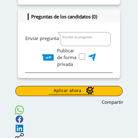
Preguntas de los candidatos (0)
Enviar pregunta
Publicar
de forma
privada
Aplicar ahora
Compartir