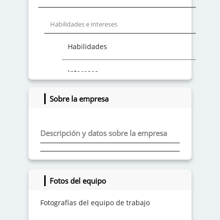
Habilidades e intereses
Habilidades
Intereses
Sobre la empresa
Descripción y datos sobre la empresa
Fotos del equipo
Fotografías del equipo de trabajo