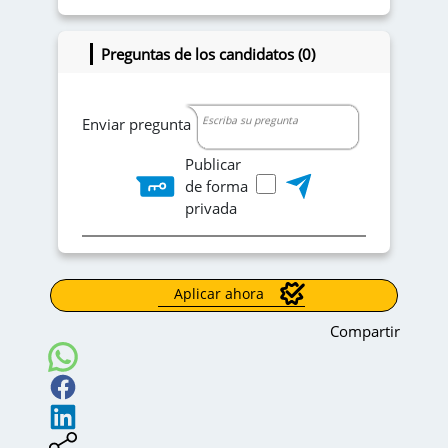
Preguntas de los candidatos (0)
Enviar pregunta
Publicar
de forma
privada
Aplicar ahora
Compartir