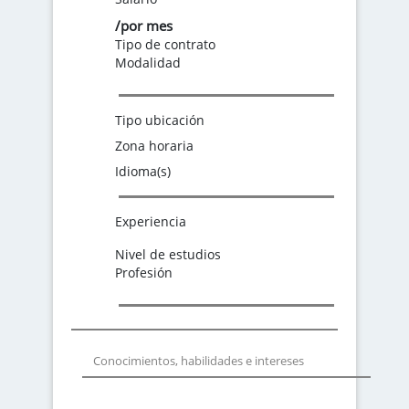
/por mes
Tipo de contrato
Modalidad
Tipo ubicación
Zona horaria
Idioma(s)
Experiencia
Nivel de estudios
Profesión
Conocimientos, habilidades e intereses