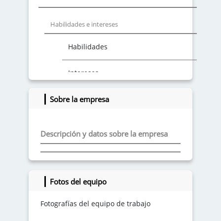
Habilidades e intereses
Habilidades
Intereses
Sobre la empresa
Descripción y datos sobre la empresa
Fotos del equipo
Fotografías del equipo de trabajo