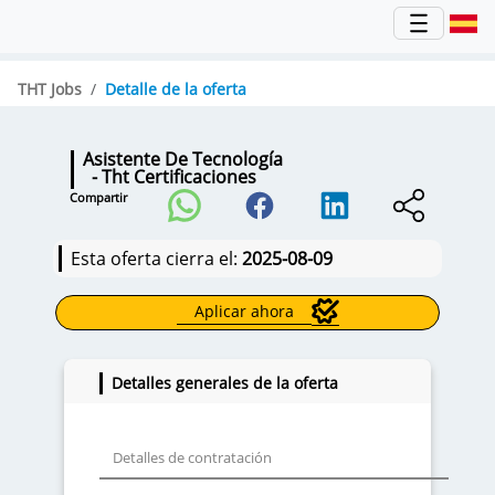
THT Jobs
Detalle de la oferta
Asistente De Tecnología
- Tht Certificaciones
Compartir
Esta oferta cierra el:
2025-08-09
Aplicar ahora
Detalles generales de la oferta
Detalles de contratación