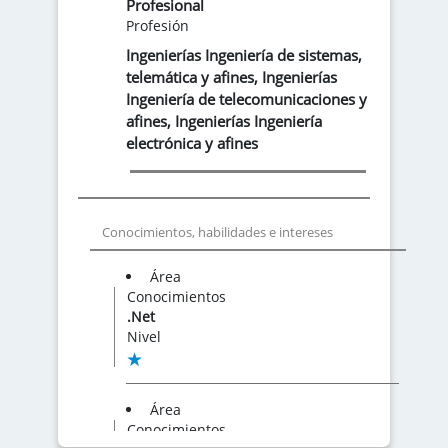
Profesional
Profesión
Ingenierías Ingeniería de sistemas,
telemática y afines
,
Ingenierías
Ingeniería de telecomunicaciones y
afines
,
Ingenierías Ingeniería
electrónica y afines
Conocimientos, habilidades e intereses
Área
Conocimientos
.Net
Nivel
Área
Conocimientos