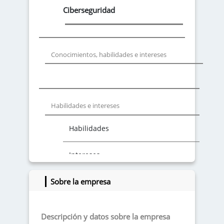
Ciberseguridad
Conocimientos, habilidades e intereses
Habilidades e intereses
Habilidades
Intereses
Sobre la empresa
Descripción y datos sobre la empresa