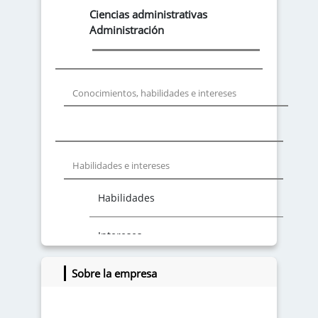
Ciencias administrativas
Administración
Conocimientos, habilidades e intereses
Habilidades e intereses
Habilidades
Intereses
Sobre la empresa