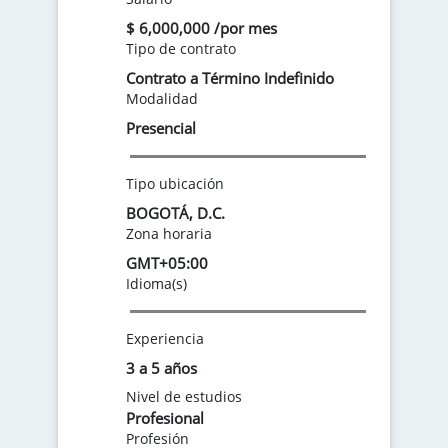
$ 6,000,000 /por mes
Tipo de contrato
Contrato a Término Indefinido
Modalidad
Presencial
Tipo ubicación
BOGOTÁ, D.C.
Zona horaria
GMT+05:00
Idioma(s)
Experiencia
3 a 5 años
Nivel de estudios
Profesional
Profesión