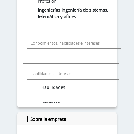
Profesión
Ingenierías Ingeniería de sistemas,
telemática y afines
Conocimientos, habilidades e intereses
Habilidades e intereses
Habilidades
Intereses
Sobre la empresa