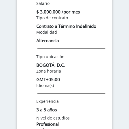
Salario
$ 3,000,000 /por mes
Tipo de contrato
Contrato a Término Indefinido
Modalidad
Alternancia
Tipo ubicación
BOGOTÁ, D.C.
Zona horaria
GMT+05:00
Idioma(s)
Experiencia
3 a 5 años
Nivel de estudios
Profesional